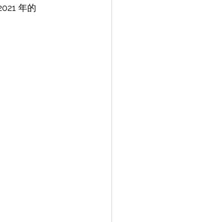
021 年的 