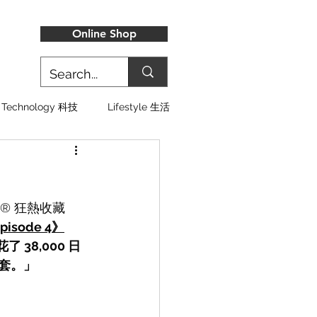
Online Shop
Technology 科技
Lifestyle 生活
S® 狂熱收藏
 Episode 4》
了 38,000 日
外套。」