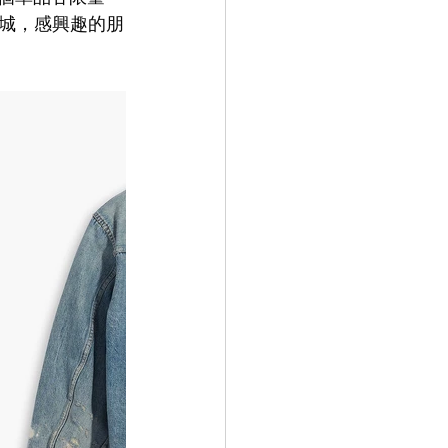
線上商城，感興趣的朋