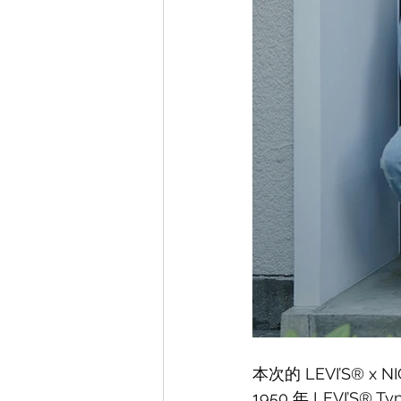
本次的 LEVI’S® x 
1950 年 LEVI’S® 