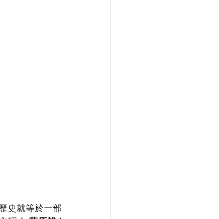
 過往歷史就等於一部