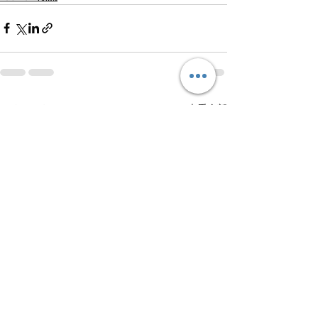
查看全部
最新文章