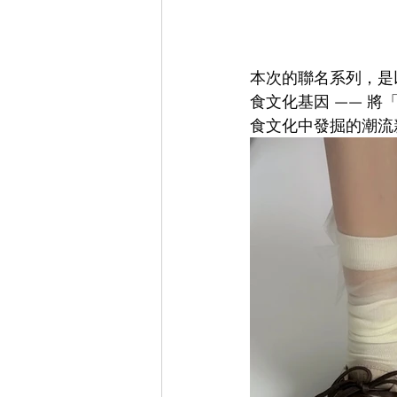
本次的聯名系列，是
食文化基因 —— 
食文化中發掘的潮流