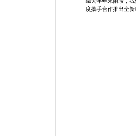
繼去年年末階段，我們 
度攜手合作推出全新聯名系