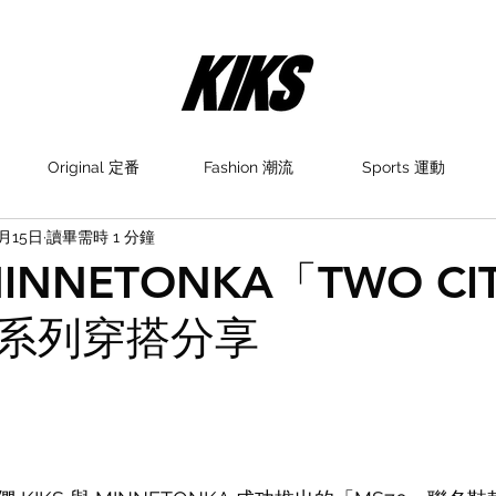
Original 定番
Fashion 潮流
Sports 運動
6月15日
讀畢需時 1 分鐘
 MINNETONKA「TWO CI
系列穿搭分享