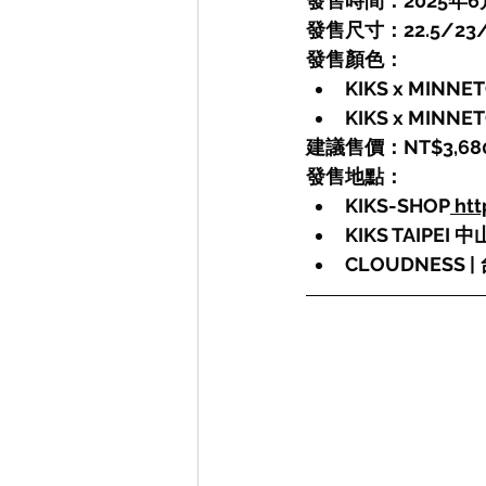
發售時間：2025年6
發售尺寸：22.5/23/2
發售顏色：
KIKS x MINN
KIKS x MINN
建議售價：NT$3,68
發售地點：
KIKS-SHOP
ht
KIKS TAIPE
CLOUDNESS