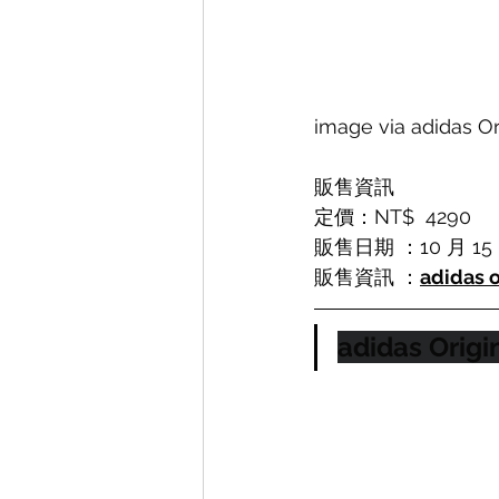
image via adidas Or
販售資訊
定價：NT$  4290
販售日期 ：10 月 15
販售資訊 ：
adidas o
adidas Origin