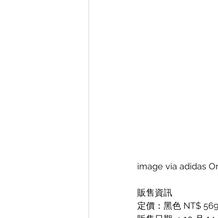
image via adidas Or
販售資訊
定價：黑色 NT$ 5690