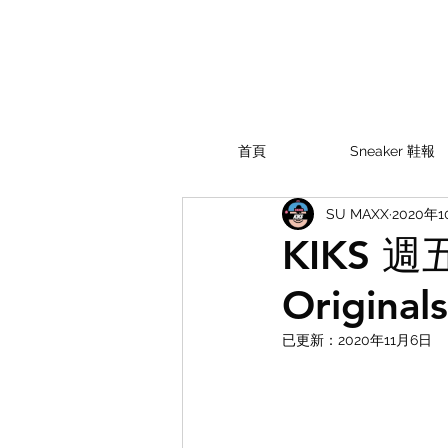
首頁
Sneaker 鞋報
SU MAXX
2020年
KIKS 週五
Origina
已更新：
2020年11月6日