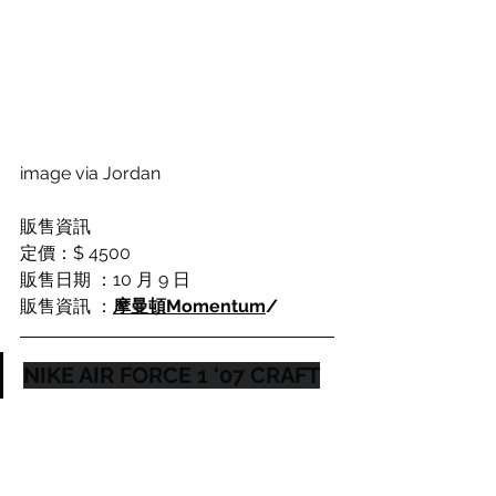
image via Jordan
販售資訊
定價：$ 4500
販售日期 ：10 月 9 日
販售資訊 ：
摩曼頓Momentum
/
NIKE AIR FORCE 1 '07 CRAFT