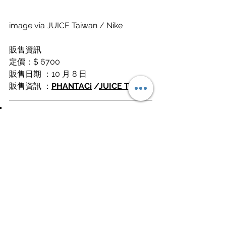
image via JUICE Taiwan / Nike
販售資訊
定價：$ 6700
販售日期 ：10 月 8 日
販售資訊 ：
PHANTACi
 /
JUICE Taiwan
VANS X SHAKE JUNT