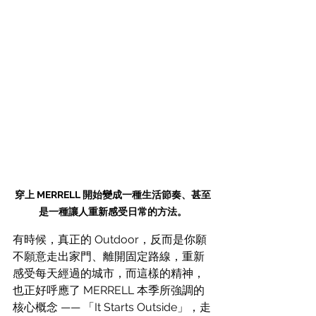
穿上 MERRELL 開始變成一種生活節奏、甚至
是一種讓人重新感受日常的方法。
有時候，真正的 Outdoor，反而是你願
不願意走出家門、離開固定路線，重新
感受每天經過的城市，而這樣的精神，
也正好呼應了 MERRELL 本季所強調的
核心概念 —— 「It Starts Outside」，走