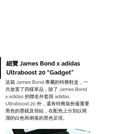
細覽 James Bond x adidas 
Ultraboost 20 “Gadget”
這箱 James Bond 專屬的特務鞋盒，一
共放置了四樣單品，除了 James Bond 
x adidas 的聯名外套與 adidas 
Ultraboost 20 外，還有特務裝扮最重要
黑色的墨鏡及領結，在配色上分別以簡
潔的白色和俐落的黑色呈現。