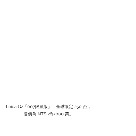
Leica Q2「007限量版」，全球限定 250 台，
售價為 NT$ 269,000 萬。