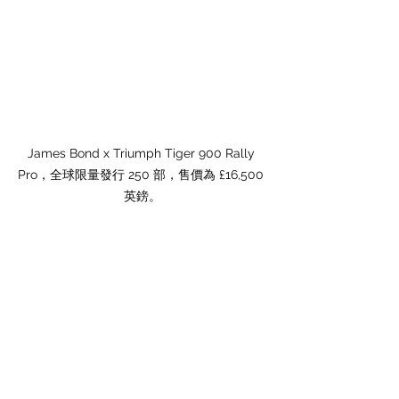
James Bond x Triumph Tiger 900 Rally 
Pro，全球限量發行 250 部，售價為 £16,500 
英鎊。