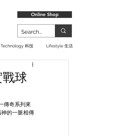
Online Shop
Technology 科技
Lifestyle 生活
級實戰球
n 這一傳奇系列來
精神的一脈相傳