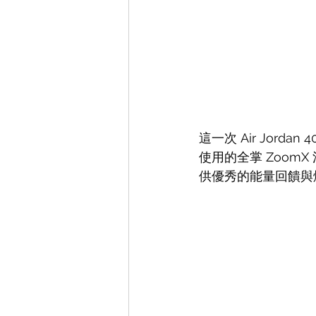
這一次 Air Jor
使用的全掌 ZoomX
供優秀的能量回饋與