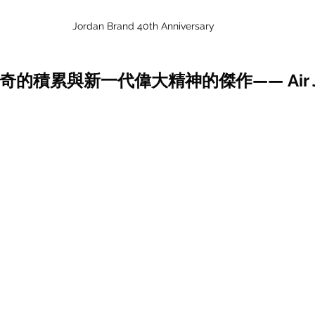
Jordan Brand 40th Anniversary
的積累與新一代偉大精神的傑作—— Air Jo