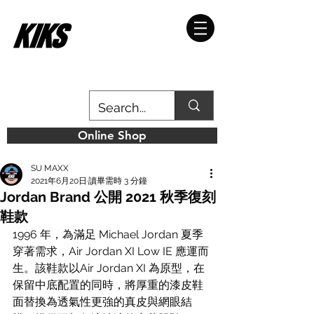
Online Shop
SU MAXX
2021年6月20日
讀畢需時 3 分鐘
Jordan Brand 公開 2021 秋季復刻
鞋款
1996 年，為滿足 Michael Jordan 夏季
穿著需求，Air Jordan XI Low IE 應運而
生。該鞋款以Air Jordan XI 為原型，在
保留中底配置的同時，將厚重的漆皮鞋
面替換為透氣性更強的真皮與網眼結