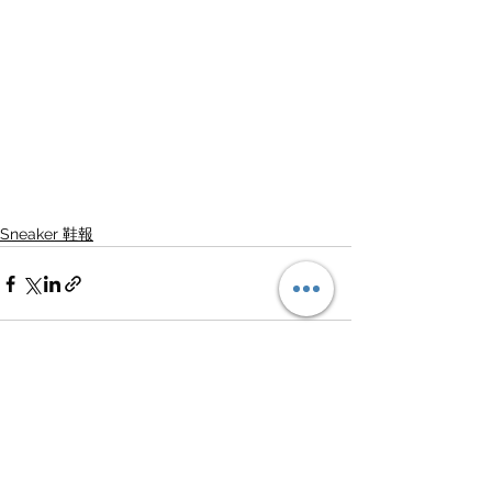
Sneaker 鞋報
查看全部
最新文章