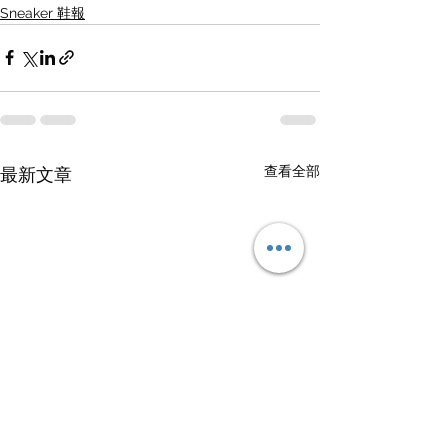
Sneaker 鞋報
查看全部
最新文章