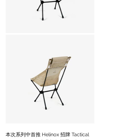
本次系列中首推 Helinox 招牌 Tactical 