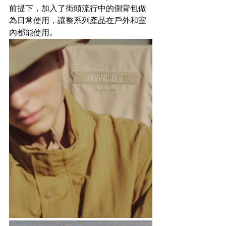
前提下，加入了街頭流行中的側背包做
為日常使用，讓整系列產品在戶外和室
內都能使用。