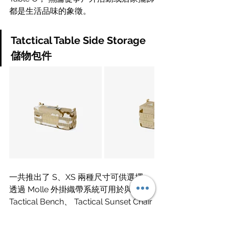
都是生活品味的象徵。
Tatctical Table Side Storage 
儲物包件
一共推出了 S、XS 兩種尺寸可供選擇， 
透過 Molle 外掛織帶系統可用於與 
Tactical Bench、 Tactical Sunset Chair 
自由組合搭配外，更可活用到戶外背包
的疊加組合呼應戶外的豐富機能性個人