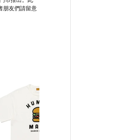
讀者朋友們請留意