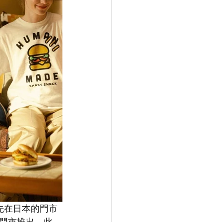
首先在日本的門市
門市推出。此