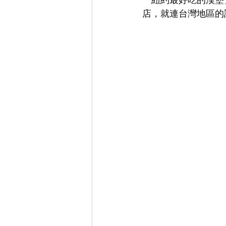
店，就連台灣地區的