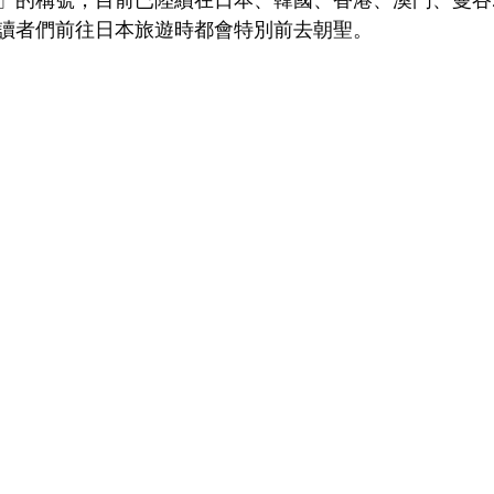
讀者們前往日本旅遊時都會特別前去朝聖。