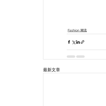
Fashion 潮流
最新文章