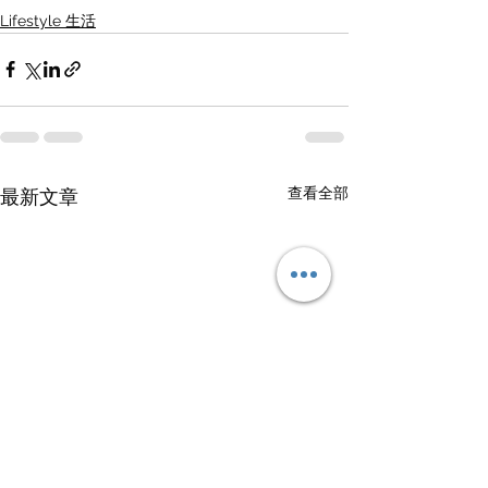
Lifestyle 生活
查看全部
最新文章