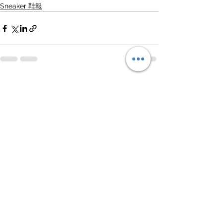
Sneaker 鞋報
查看全部
最新文章