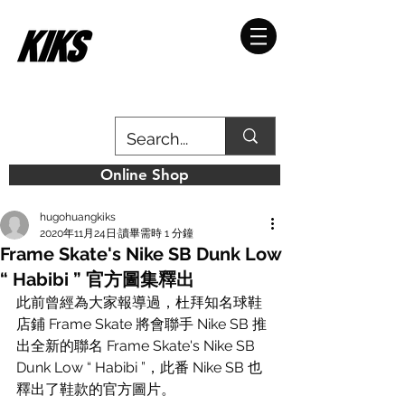
Online Shop
hugohuangkiks
2020年11月24日
讀畢需時 1 分鐘
Frame Skate's Nike SB Dunk Low
“ Habibi ” 官方圖集釋出
此前曾經為大家報導過，杜拜知名球鞋
店鋪 Frame Skate 將會聯手 Nike SB 推
出全新的聯名 Frame Skate's Nike SB 
Dunk Low “ Habibi ”，此番 Nike SB 也
釋出了鞋款的官方圖片。