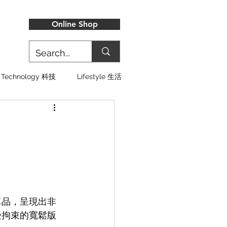
Online Shop
Technology 科技
Lifestyle 生活
類單品，呈現出非
不受拘束的寬鬆版