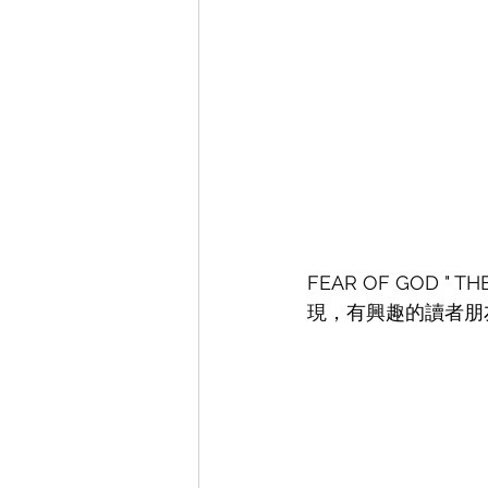
FEAR OF GOD " T
現，有興趣的讀者朋