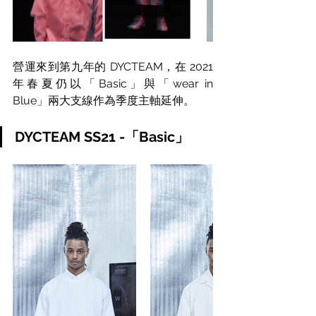
營運來到第九年的 DYCTEAM，在 2021 
年春夏仍以「Basic」與「wear in 
Blue」兩大支線作為季度主軸延伸。
DYCTEAM SS21 -「Basic」