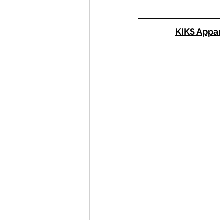
KIKS Appa