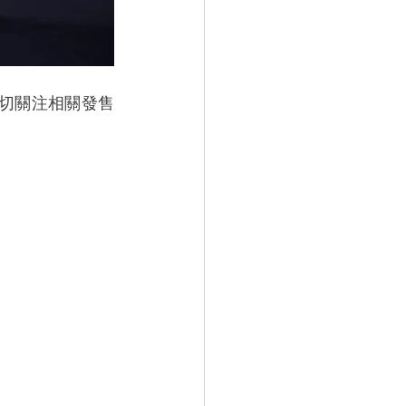
密切關注相關發售