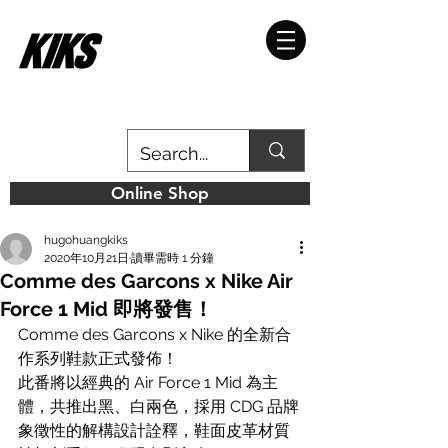
Online Shop
hugohuangkiks
2020年10月21日
讀畢需時 1 分鐘
Comme des Garcons x Nike Air
Force 1 Mid 即將發售！
Comme des Garcons x Nike 的全新合
作系列鞋款正式發佈！
此番將以經典的 Air Force 1 Mid 為主
體，共推出黑、白兩色，採用 CDG 品牌
象徵性的解構設計詮釋，鞋面皮革材質