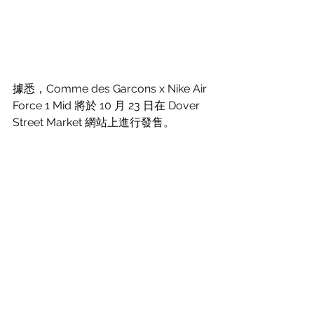
據悉，Comme des Garcons x Nike Air 
Force 1 Mid 將於 10 月 23 日在 Dover 
Street Market 網站上進行發售。