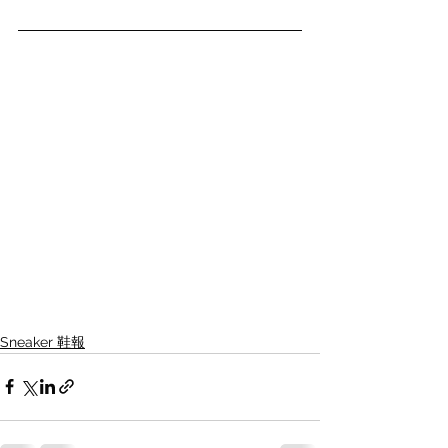
Sneaker 鞋報