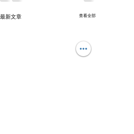
查看全部
最新文章