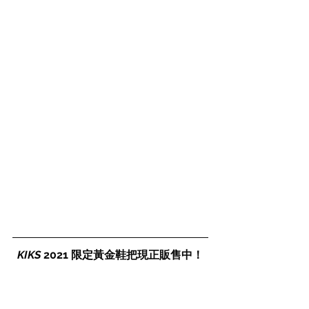
KIKS
 2021 限定黃金鞋把現正販售中！