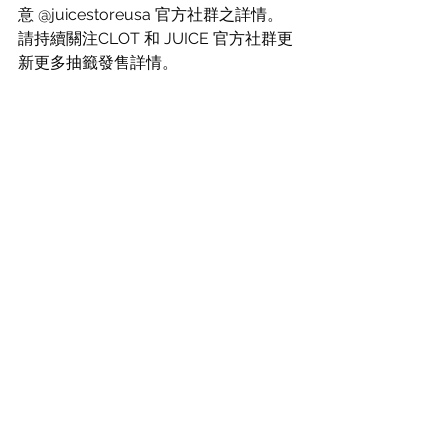
意 @juicestoreusa 官方社群之詳情。 
請持續關注CLOT 和 JUICE 官方社群更
新更多抽籤發售詳情。