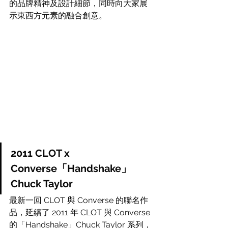
的品牌精神及設計細節，同時向大家展
示東西方元素的融合創意。 
2011 CLOT x 
Converse「Handshake」
Chuck Taylor
最新一回 CLOT 與 Converse 的聯名作
品，延續了 2011 年 CLOT 與 Converse 
的「Handshake」Chuck Taylor 系列，