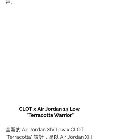
神。
CLOT x Air Jordan 13 Low 
"Terracotta Warrior"
全新的 Air Jordan XIV Low x CLOT 
“Terracotta” 設計，是以 Air Jordan XIII 