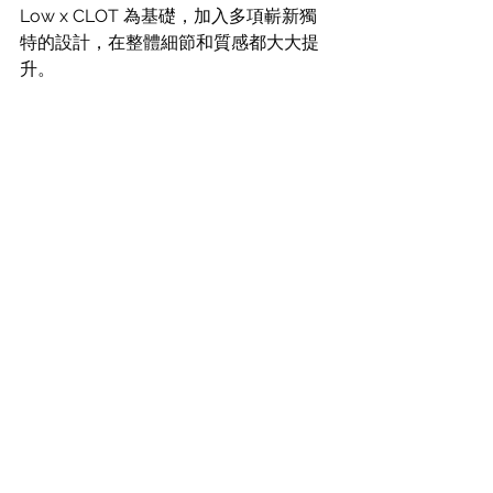
Low x CLOT 為基礎，加入多項嶄新獨
特的設計，在整體細節和質感都大大提
升。