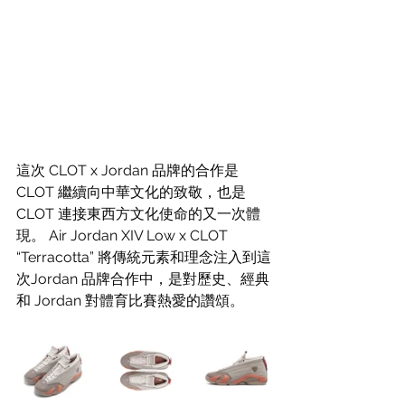
這次 CLOT x Jordan 品牌的合作是 
CLOT 繼續向中華文化的致敬，也是 
CLOT 連接東西方文化使命的又一次體
現。 Air Jordan XIV Low x CLOT 
“Terracotta” 將傳統元素和理念注入到這
次Jordan 品牌合作中，是對歷史、經典
和 Jordan 對體育比賽熱愛的讚頌。