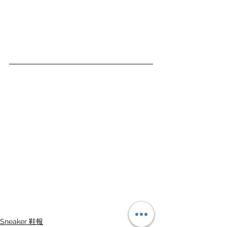
Sneaker 鞋報