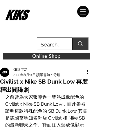
Online Shop
KIKS TW
2020年8月11日
讀畢需時 1 分鐘
Civilist x Nike SB Dunk Low 再度
釋出間諜照
之前曾為大家報導過一雙熱成像配色的 
Civilist x Nike SB Dunk Low，而此番被
證明這款特殊配色的 SB Dunk Low 其實
是德國當地知名鞋店 Civilist 和 Nike SB 
的最新聯乘之作。鞋面注入熱成像顯示