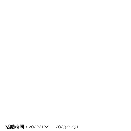
活動時間：
2022/12/1 – 2023/1/31