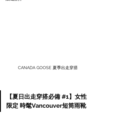
CANADA GOOSE 夏季出走穿搭
【夏日出走穿搭必備 
#1
】女性
限定 時髦Vancouver短筒雨靴