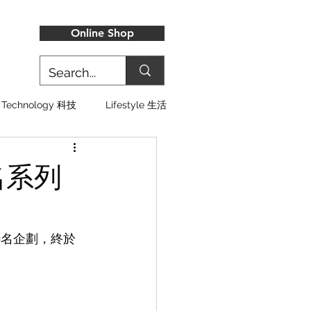
Online Shop
Technology 科技
Lifestyle 生活
聯名系列
勞的聯名企劃，終於
。