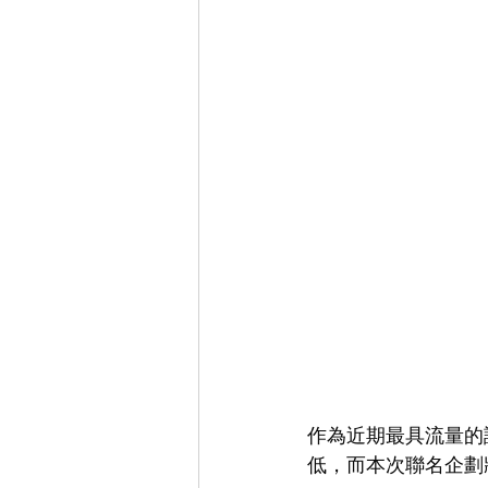
作為近期最具流量的說
低，而本次聯名企劃將