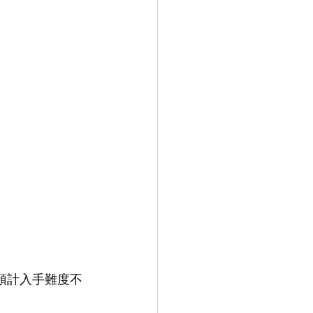
，預計入手難度不