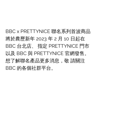
BBC x PRETTYNICE 聯名系列首波商品
將於農歷新年 2023 年 2 月 10 日起在 
BBC 台北店、 指定 PRETTYNICE 門市
以及 BBC 與 PRETTYNICE 官網發售。
想了解聯名產品更多消息，敬 請關注 
BBC 的各個社群平台。