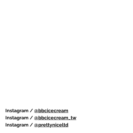
Instagram / 
@bbcicecream
Instagram / 
@bbcicecream_tw
Instagram / 
@prettyniceltd