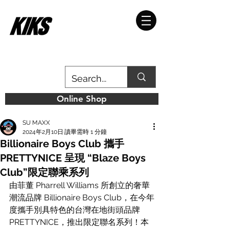
Online Shop
SU MAXX
2024年2月10日
讀畢需時 1 分鐘
Billionaire Boys Club 攜手
PRETTYNICE 呈現 “Blaze Boys
Club”限定聯乘系列
由菲董 Pharrell Williams 所創立的奢華
潮流品牌 Billionaire Boys Club，在今年
度攜手別具特色的台灣在地街頭品牌 
PRETTYNICE，推出限定聯名系列！本