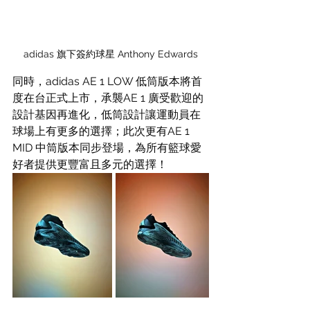
adidas 旗下簽約球星 Anthony Edwards
同時，adidas AE 1 LOW 低筒版本將首
度在台正式上市，承襲AE 1 廣受歡迎的
設計基因再進化，低筒設計讓運動員在
球場上有更多的選擇；此次更有AE 1 
MID 中筒版本同步登場，為所有籃球愛
好者提供更豐富且多元的選擇！