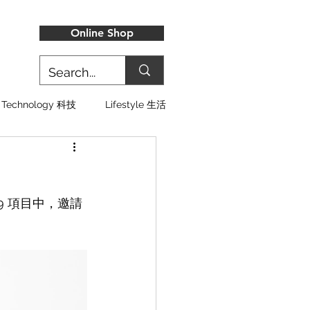
Online Shop
Technology 科技
Lifestyle 生活
 9 項目中，邀請