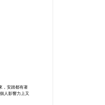
以來，安踏都有著
疑在個人影響力上又