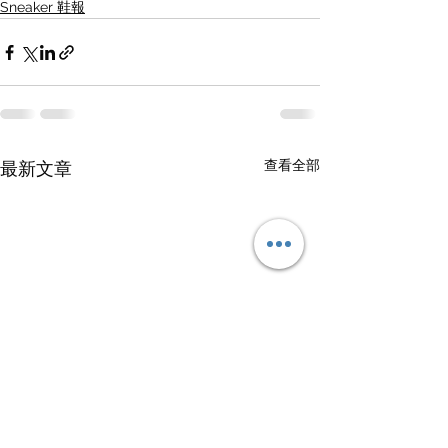
Sneaker 鞋報
查看全部
最新文章