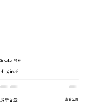
Sneaker 鞋報
查看全部
最新文章