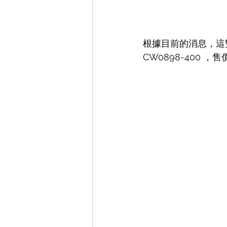
根據目前的消息，這雙 Ai
CW0898-400 