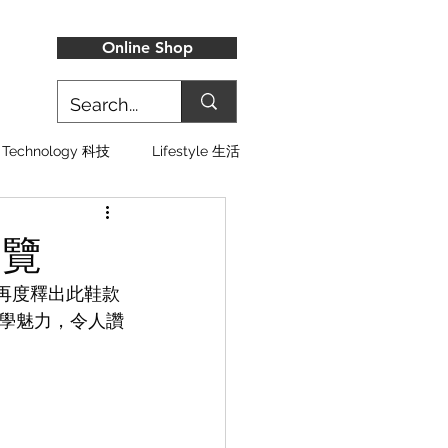
Online Shop
Technology 科技
Lifestyle 生活
近覽
網路上再度釋出此鞋款
學魅力，令人讚