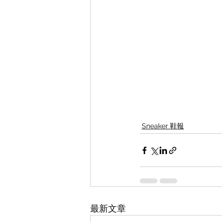
Sneaker 鞋報
最新文章