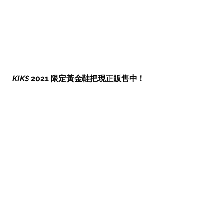
KIKS
 2021 限定黃金鞋把現正販售中！