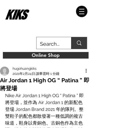
Online Shop
hugohuangkiks
2021年2月24日
讀畢需時 1 分鐘
Air Jordan 1 High OG “ Patina ” 即
將登場
Nike Air Jordan 1 High OG “ Patina ” 即
將登場，並作為 Air Jordan 1 的新配色
登場 Jordan Brand 2021 年的隊列。整
雙鞋子的配色都散發著一種低調的複古
味道，鞋身以青銅色、古銅色作為主色