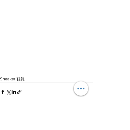
Sneaker 鞋報
查看全部
最新文章