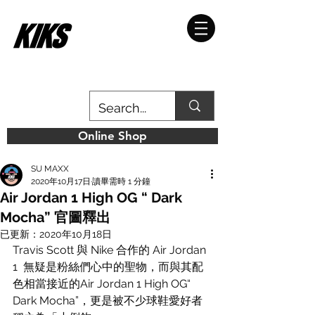
Online Shop
SU MAXX
2020年10月17日
讀畢需時 1 分鐘
Air Jordan 1 High OG “ Dark
Mocha” 官圖釋出
已更新：
2020年10月18日
Travis Scott 與 Nike 合作的 Air Jordan 
1  無疑是粉絲們心中的聖物，而與其配
色相當接近的Air Jordan 1 High OG“ 
Dark Mocha”，更是被不少球鞋愛好者