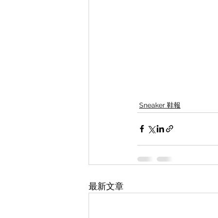
Sneaker 鞋報
最新文章