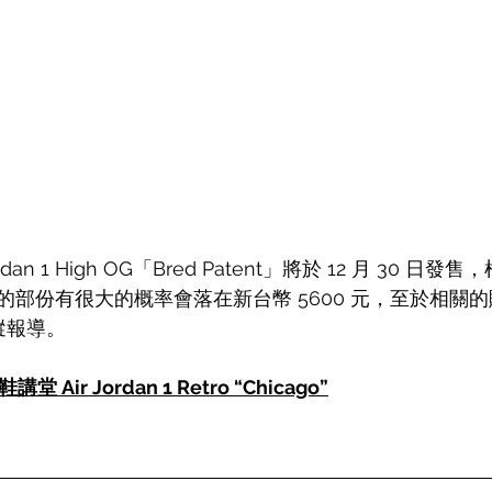
dan 1 High OG「Bred Patent」將於 12 月 30 
的部份有很大的概率會落在新台幣 5600 元，至於相關
追蹤報導。
講堂 Air Jordan 1 Retro “Chicago”