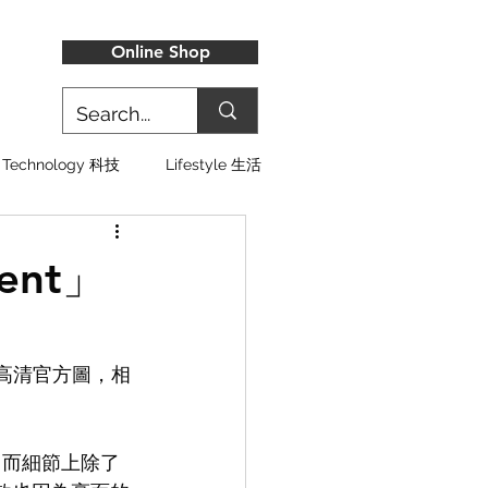
Online Shop
Technology 科技
Lifestyle 生活
tent」
版本的高清官方圖，相
現，而細節上除了