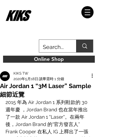
Online Shop
KIKS TW
2020年5月18日
讀畢需時 1 分鐘
Air Jordan 1 “3M Laser” Sample
細節近覽
2015 年為 Air Jordan 1 系列鞋款的 30 
週年慶 ，Jordan Brand 也在當年推出
了一款 Air Jordan 1 "Laser"。在兩年
後，Jordan Brand 的“官方發言人” 
Frank Cooper 在私人 IG 上釋出了一張 