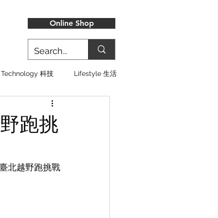
Online Shop
Technology 科技
Lifestyle 生活
北越野跑挑
0 臺北越野跑挑戰