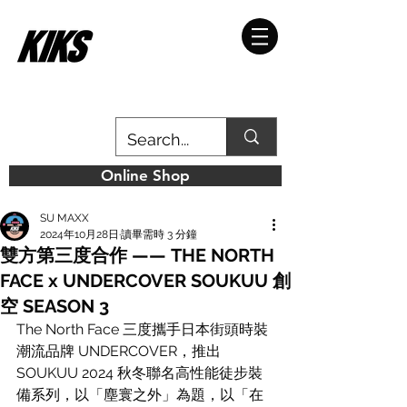
Online Shop
SU MAXX
2024年10月28日
讀畢需時 3 分鐘
雙方第三度合作 —— THE NORTH
FACE x UNDERCOVER SOUKUU 創
空 SEASON 3
The North Face 三度攜⼿日本街頭時裝
潮流品牌 UNDERCOVER，推出 
SOUKUU 2024 秋冬聯名高性能徒步裝
備系列，以「塵寰之外」為題，以「在