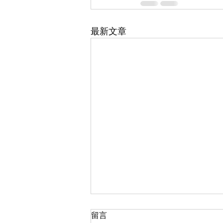
最新文章
留言