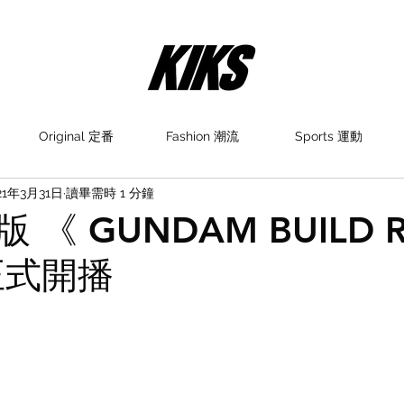
Original 定番
Fashion 潮流
Sports 運動
21年3月31日
讀畢需時 1 分鐘
 《 GUNDAM BUILD R
正式開播