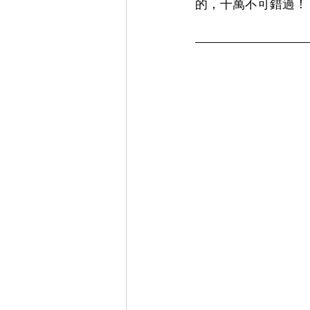
的，千萬不可錯過！