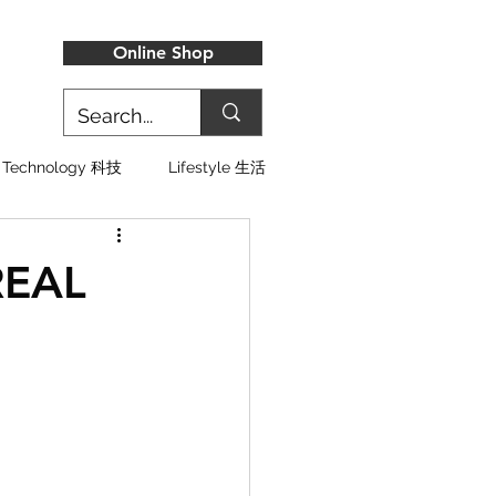
Online Shop
Technology 科技
Lifestyle 生活
EAL