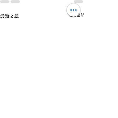
查看全部
最新文章