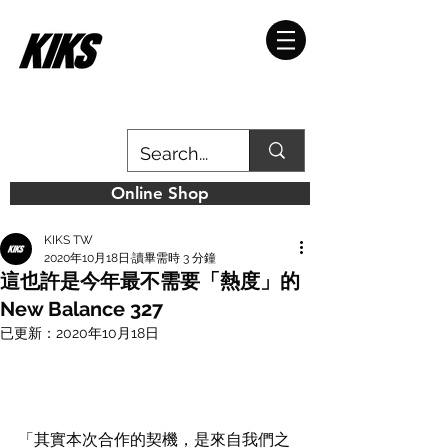
Online Shop
KIKS TW
2020年10月18日
讀畢需時 3 分鐘
這也許是今年最不需要「熱度」的
New Balance 327
已更新：
2020年10月18日
「其實本次合作的契機，是來自我們之