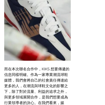
而在本次聯名合作中，KIKS 想要傳遞的
信息同樣明確。作為一家專業潮流球鞋
媒體，我們會將自己的社會責任傳達給
更多的人，在潮流與球鞋文化的影響之
下，除了對於流量、利益的追求之外，
與更多領域展開合作，是我們想要成為
行業領導者的決心。在我們看來，媒