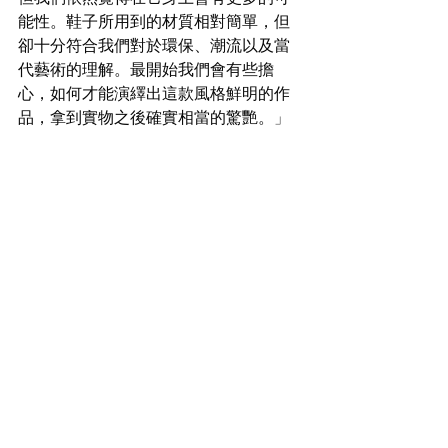
能性。鞋子所用到的材質相對簡單，但
卻十分符合我們對於環保、潮流以及當
代藝術的理解。最開始我們會有些擔
心，如何才能演繹出這款風格鮮明的作
品，拿到實物之後確實相當的驚艷。
」