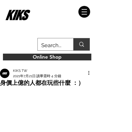
Online Shop
KIKS TW
2021年7月21日
讀畢需時 4 分鐘
身價上億的人都在玩些什麼 ：）