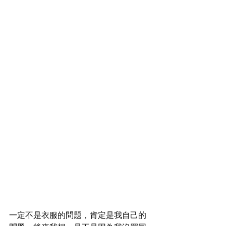
一定不是衣服的問題，肯定是我自己的