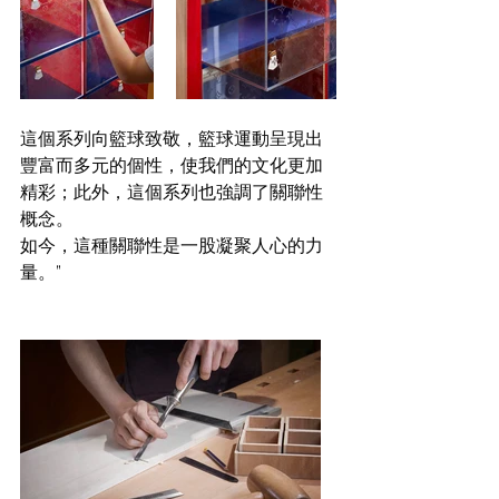
這個系列向籃球致敬，籃球運動呈現出
豐富而多元的個性，使我們的文化更加
精彩；此外，這個系列也強調了關聯性
概念。
如今，這種關聯性是一股凝聚人心的力
量。”