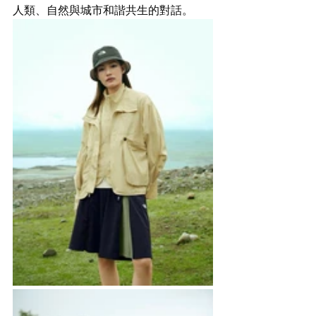
人類、自然與城市和諧共生的對話。