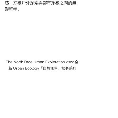
感，打破戶外探索與都市穿梭之間的無
形壁壘。
The North Face Urban Exploration 2022 全
新 Urban Ecology「自然無界」秋冬系列