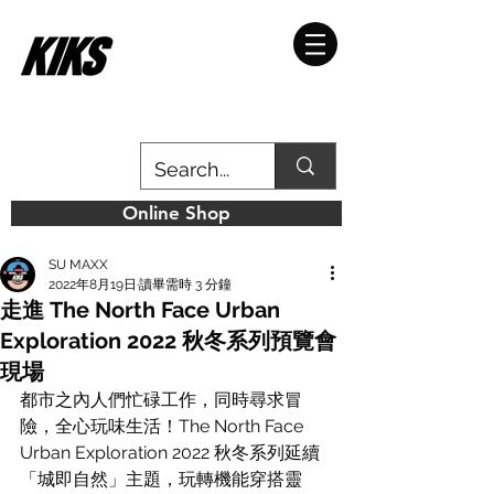
Online Shop
SU MAXX
2022年8月19日
讀畢需時 3 分鐘
走進 The North Face Urban
Exploration 2022 秋冬系列預覽會
現場
都市之內人們忙碌工作，同時尋求冒
險，全心玩味生活！The North Face 
Urban Exploration 2022 秋冬系列延續
「城即自然」主題，玩轉機能穿搭靈