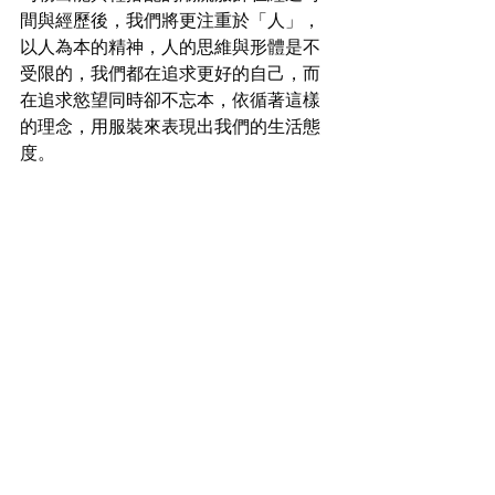
間與經歷後，我們將更注重於「人」，
以人為本的精神，人的思維與形體是不
受限的，我們都在追求更好的自己，而
在追求慾望同時卻不忘本，依循著這樣
的理念，用服裝來表現出我們的生活態
度。