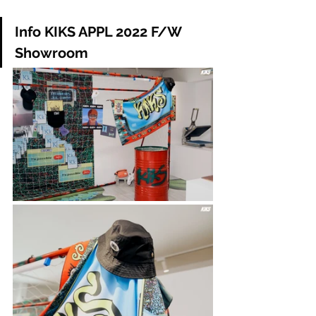
Info KIKS APPL 2022 F/W 
Showroom