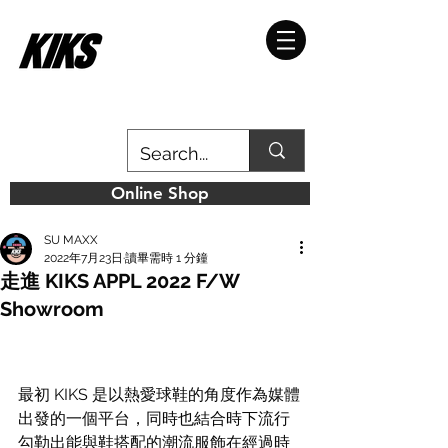
Online Shop
SU MAXX
2022年7月23日
讀畢需時 1 分鐘
走進 KIKS APPL 2022 F/W
Showroom
最初 KIKS 是以熱愛球鞋的角度作為媒體
出發的一個平台，同時也結合時下流行
勾勒出能與鞋搭配的潮流服飾在經過時