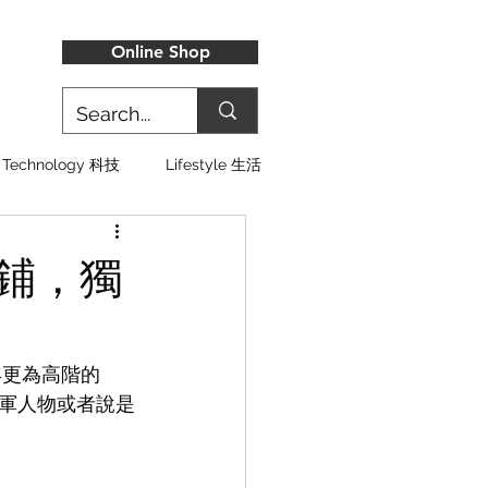
Online Shop
Technology 科技
Lifestyle 生活
店鋪，獨
年更為高階的
軍人物或者說是