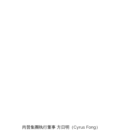
尚晉集團執行董事 方日明（Cyrus Fong）