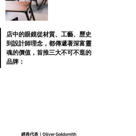
店中的眼鏡從材質、工藝、歷史
到設計師理念，都傳遞著深富靈
魂的價值，首推三大不可不逛的
品牌：
經典代表｜Oliver Goldsmith